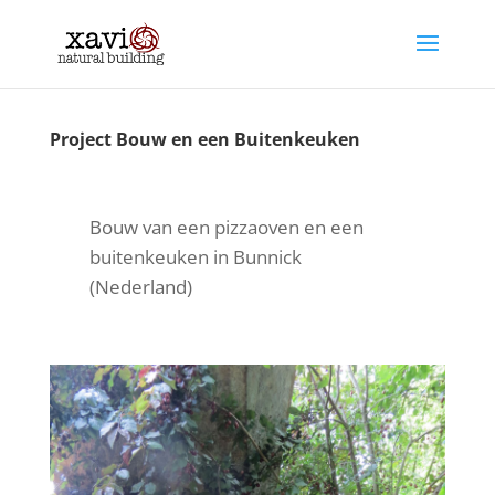
Project Bouw en een Buitenkeuken
Bouw van een pizzaoven en een
buitenkeuken in Bunnick
(Nederland)